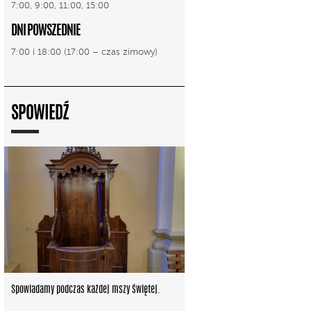
7:00, 9:00, 11:00, 15:00
DNI POWSZEDNIE
7:00 i 18:00 (17:00 – czas zimowy)
SPOWIEDŹ
Spowiadamy podczas każdej mszy świętej.