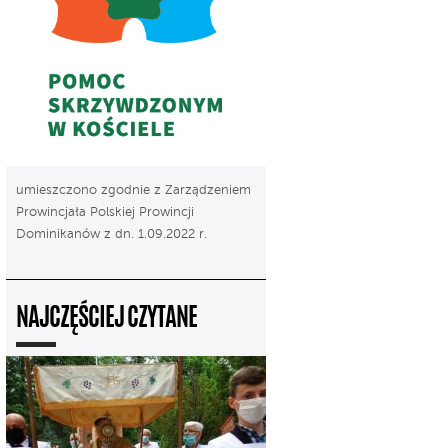
umieszczono zgodnie z Zarządzeniem
Prowincjała Polskiej Prowincji
Dominikanów z dn. 1.09.2022 r.
NAJCZĘŚCIEJ CZYTANE