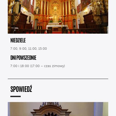
NIEDZIELE
7:00, 9:00, 11:00, 15:00
DNI POWSZEDNIE
7:00 i 18:00 (17:00 – czas zimowy)
SPOWIEDŹ