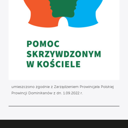
umieszczono zgodnie z Zarządzeniem Prowincjała Polskiej
Prowincji Dominikanów z dn. 1.09.2022 r.