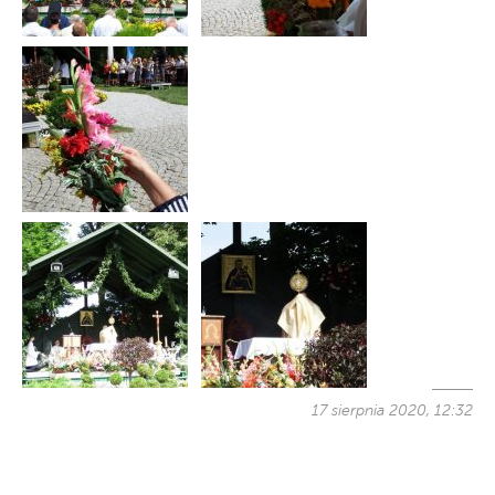
17 sierpnia 2020, 12:32