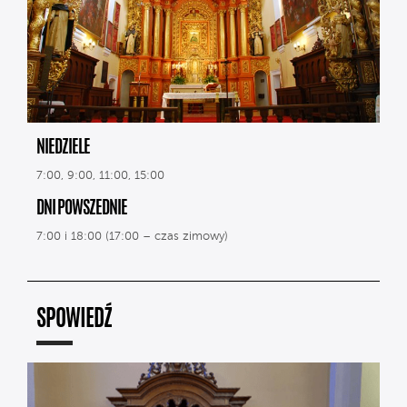
NIEDZIELE
7:00, 9:00, 11:00, 15:00
DNI POWSZEDNIE
7:00 i 18:00 (17:00 – czas zimowy)
SPOWIEDŹ