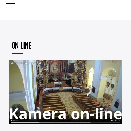
ON-LINE