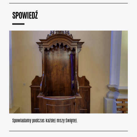
SPOWIEDŹ
Spowiadamy podczas każdej mszy świętej.