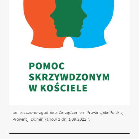
umieszczono zgodnie z Zarządzeniem Prowincjała Polskiej
Prowincji Dominikanów z dn. 1.09.2022 r.