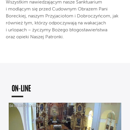
Wszystkim nawiedzającym nasze Sanktuarium
i modlącym się przed Cudownym Obrazem Pani
Boreckiej, naszym Przyjaciołom i Dobroczyńcom, jak
również tym, którzy odpoczywają na wakacjach
i urlopach – życzymy Bożego błogosławieństwa
oraz opieki Naszej Patronki.
ON-LINE