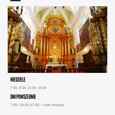
NIEDZIELE
7:00, 9:00, 11:00, 15:00
DNI POWSZEDNIE
7:00 i 18:00 (17:00 – czas zimowy)