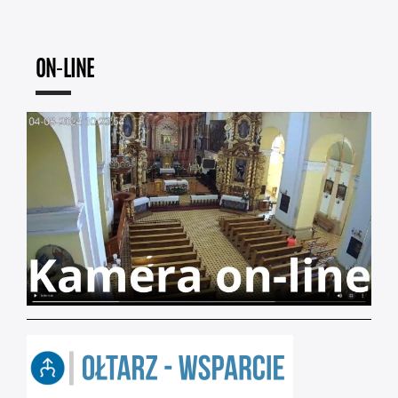
ON-LINE