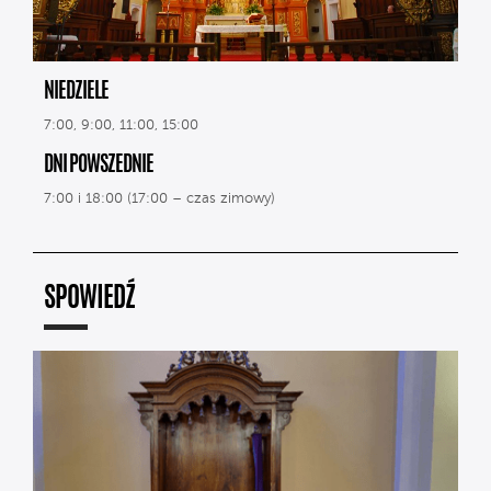
NIEDZIELE
7:00, 9:00, 11:00, 15:00
DNI POWSZEDNIE
7:00 i 18:00 (17:00 – czas zimowy)
SPOWIEDŹ