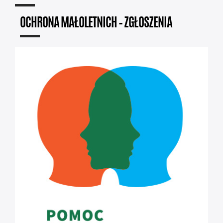
OCHRONA MAŁOLETNICH – ZGŁOSZENIA