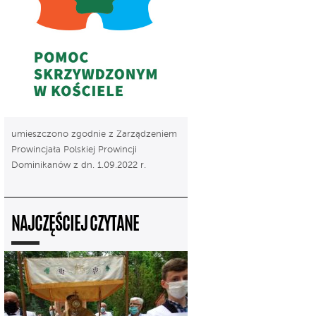
umieszczono zgodnie z Zarządzeniem
Prowincjała Polskiej Prowincji
Dominikanów z dn. 1.09.2022 r.
NAJCZĘŚCIEJ CZYTANE