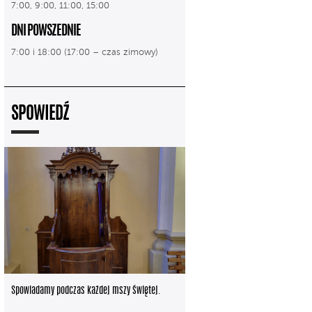
7:00, 9:00, 11:00, 15:00
DNI POWSZEDNIE
7:00 i 18:00 (17:00 – czas zimowy)
SPOWIEDŹ
Spowiadamy podczas każdej mszy świętej.