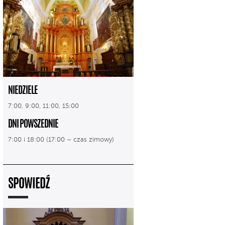
NIEDZIELE
7:00, 9:00, 11:00, 15:00
DNI POWSZEDNIE
7:00 i 18:00 (17:00 – czas zimowy)
SPOWIEDŹ