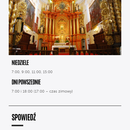
NIEDZIELE
7:00, 9:00, 11:00, 15:00
DNI POWSZEDNIE
7:00 i 18:00 (17:00 – czas zimowy)
SPOWIEDŹ