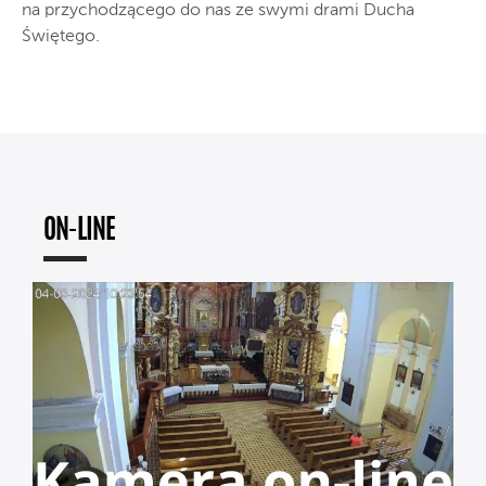
na przychodzącego do nas ze swymi drami Ducha
Świętego.
ON-LINE