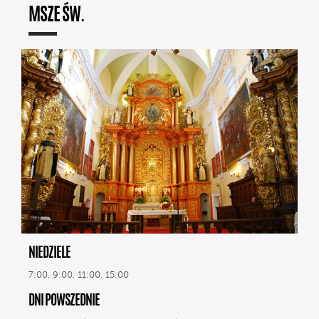
MSZE ŚW.
NIEDZIELE
7:00, 9:00, 11:00, 15:00
DNI POWSZEDNIE