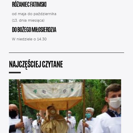
RÓŻANIEC FATIMSKI
od maja do października
(13. dnia miesiąca)
DO BOŻEGO MIŁOSIERDZIA
W niedziele o 14.30
NAJCZĘŚCIEJ CZYTANE