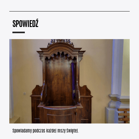
SPOWIEDŹ
Spowiadamy podczas każdej mszy świętej.