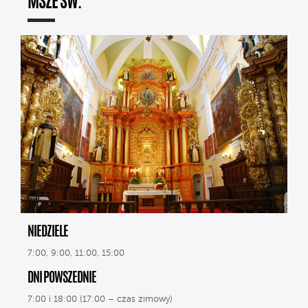
MSZE ŚW.
NIEDZIELE
7:00, 9:00, 11:00, 15:00
DNI POWSZEDNIE
7:00 i 18:00 (17:00 – czas zimowy)