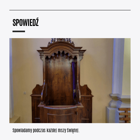
SPOWIEDŹ
Spowiadamy podczas każdej mszy świętej.