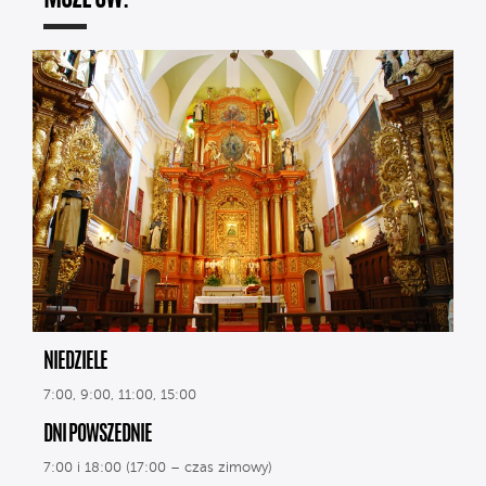
NIEDZIELE
7:00, 9:00, 11:00, 15:00
DNI POWSZEDNIE
7:00 i 18:00 (17:00 – czas zimowy)