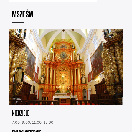
MSZE ŚW.
NIEDZIELE
7:00, 9:00, 11:00, 15:00