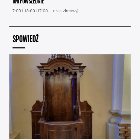
DNI POWSZEDNIE
7:00 i 18:00 (17:00 – czas zimowy)
SPOWIEDŹ