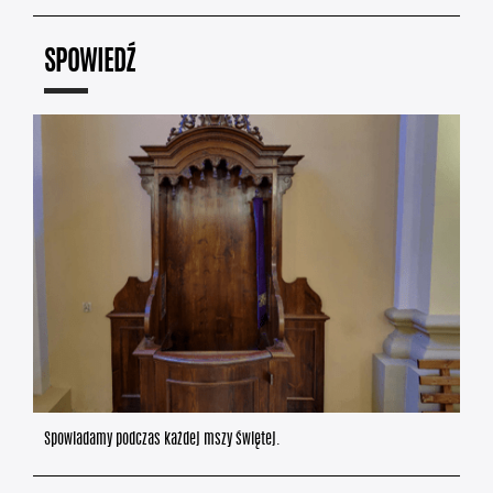
SPOWIEDŹ
Spowiadamy podczas każdej mszy świętej.