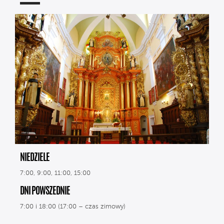
NIEDZIELE
7:00, 9:00, 11:00, 15:00
DNI POWSZEDNIE
7:00 i 18:00 (17:00 – czas zimowy)