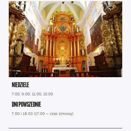
NIEDZIELE
7:00, 9:00, 11:00, 15:00
DNI POWSZEDNIE
7:00 i 18:00 (17:00 – czas zimowy)