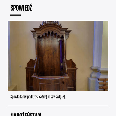
SPOWIEDŹ
Spowiadamy podczas każdej mszy świętej.