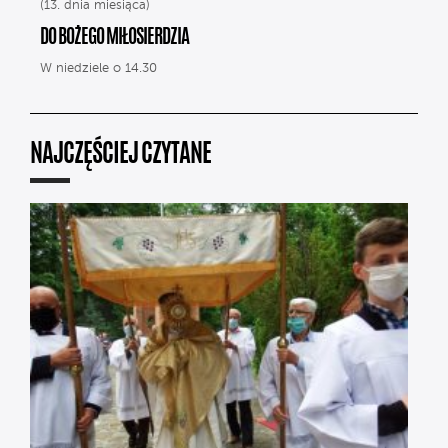
(13. dnia miesiąca)
DO BOŻEGO MIŁOSIERDZIA
W niedziele o 14.30
NAJCZĘŚCIEJ CZYTANE