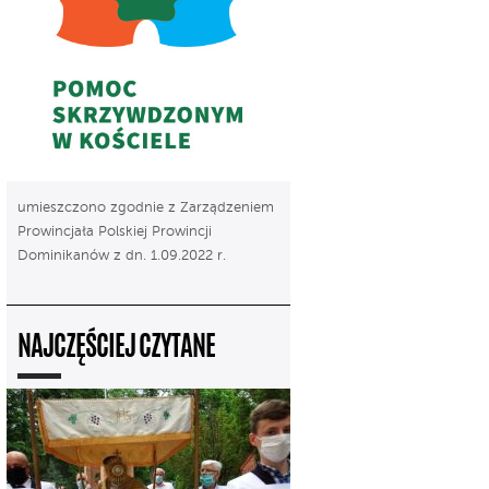
umieszczono zgodnie z Zarządzeniem
Prowincjała Polskiej Prowincji
Dominikanów z dn. 1.09.2022 r.
NAJCZĘŚCIEJ CZYTANE