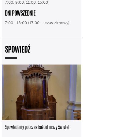
7:00, 9:00, 11:00, 15:00
DNI POWSZEDNIE
7:00 i 18:00 (17:00 – czas zimowy)
SPOWIEDŹ
Spowiadamy podczas każdej mszy świętej.