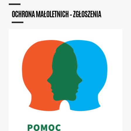
OCHRONA MAŁOLETNICH – ZGŁOSZENIA