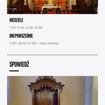
NIEDZIELE
7:00, 9:00, 11:00, 15:00
DNI POWSZEDNIE
7:00 i 18:00 (17:00 – czas zimowy)
SPOWIEDŹ