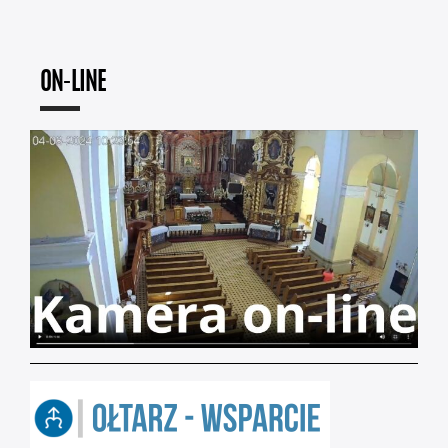
ON-LINE