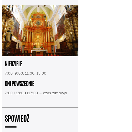
NIEDZIELE
7:00, 9:00, 11:00, 15:00
DNI POWSZEDNIE
7:00 i 18:00 (17:00 – czas zimowy)
SPOWIEDŹ