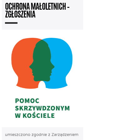
OCHRONA MAŁOLETNICH –
ZGŁOSZENIA
umieszczono zgodnie z Zarządzeniem