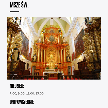
MSZE ŚW.
NIEDZIELE
7:00, 9:00, 11:00, 15:00
DNI POWSZEDNIE