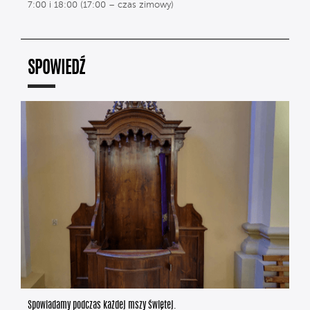
7:00 i 18:00 (17:00 – czas zimowy)
SPOWIEDŹ
Spowiadamy podczas każdej mszy świętej.