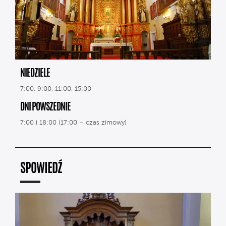
NIEDZIELE
7:00, 9:00, 11:00, 15:00
DNI POWSZEDNIE
7:00 i 18:00 (17:00 – czas zimowy)
SPOWIEDŹ