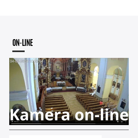
ON-LINE