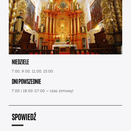
NIEDZIELE
7:00, 9:00, 11:00, 15:00
DNI POWSZEDNIE
7:00 i 18:00 (17:00 – czas zimowy)
SPOWIEDŹ