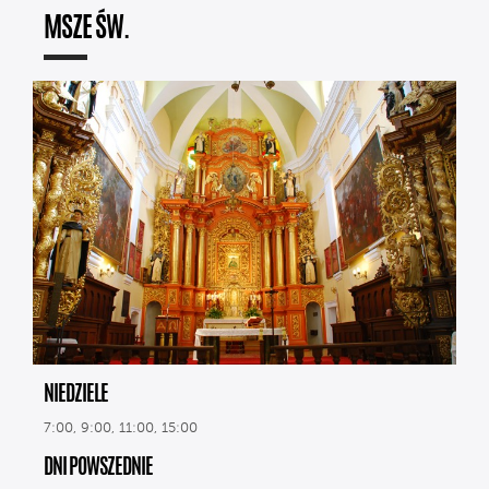
MSZE ŚW.
NIEDZIELE
7:00, 9:00, 11:00, 15:00
DNI POWSZEDNIE