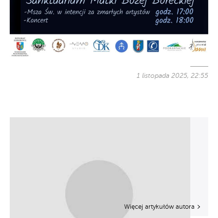
1 listopada 2025, 22:55
Więcej artykułów autora