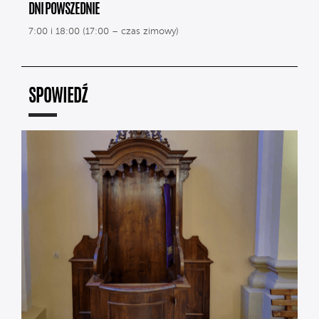
DNI POWSZEDNIE
7:00 i 18:00 (17:00 – czas zimowy)
SPOWIEDŹ