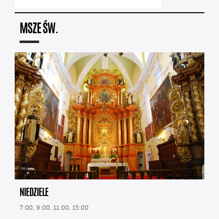
MSZE ŚW.
NIEDZIELE
7:00, 9:00, 11:00, 15:00