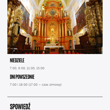
NIEDZIELE
7:00, 9:00, 11:00, 15:00
DNI POWSZEDNIE
7:00 i 18:00 (17:00 – czas zimowy)
SPOWIEDŹ