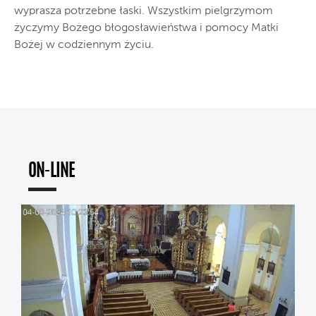
wyprasza potrzebne łaski. Wszystkim pielgrzymom
życzymy Bożego błogosławieństwa i pomocy Matki
Bożej w codziennym życiu.
ON-LINE