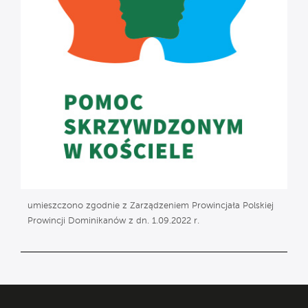
umieszczono zgodnie z Zarządzeniem Prowincjała Polskiej
Prowincji Dominikanów z dn. 1.09.2022 r.