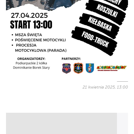
21 kwietnia 2025, 13:00