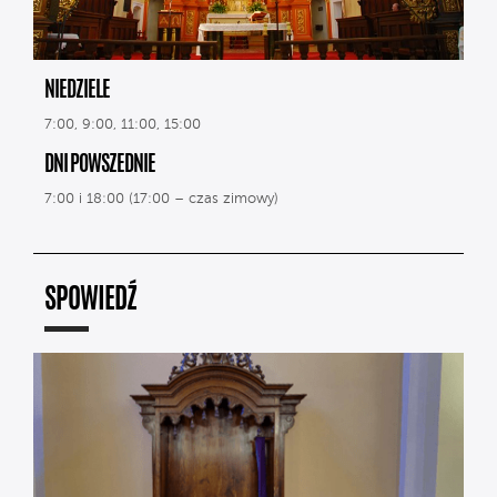
NIEDZIELE
7:00, 9:00, 11:00, 15:00
DNI POWSZEDNIE
7:00 i 18:00 (17:00 – czas zimowy)
SPOWIEDŹ