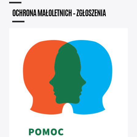
OCHRONA MAŁOLETNICH – ZGŁOSZENIA