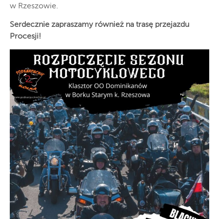
w Rzeszowie.
Serdecznie zapraszamy również na trasę przejazdu
Procesji!