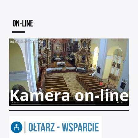
ON-LINE