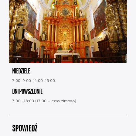
NIEDZIELE
7:00, 9:00, 11:00, 15:00
DNI POWSZEDNIE
7:00 i 18:00 (17:00 – czas zimowy)
SPOWIEDŹ