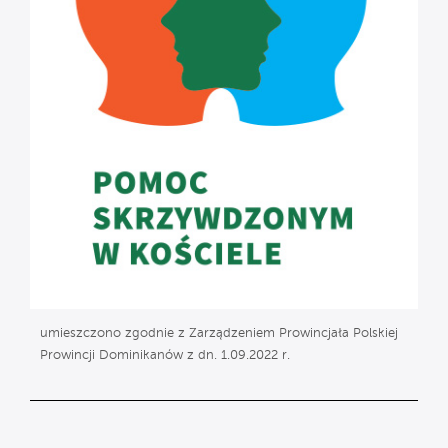
umieszczono zgodnie z Zarządzeniem Prowincjała Polskiej
Prowincji Dominikanów z dn. 1.09.2022 r.