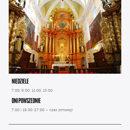
NIEDZIELE
7:00, 9:00, 11:00, 15:00
DNI POWSZEDNIE
7:00 i 18:00 (17:00 – czas zimowy)