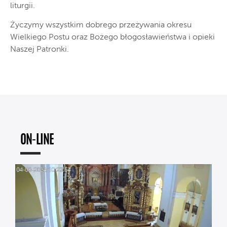
liturgii.
Życzymy wszystkim dobrego przeżywania okresu
Wielkiego Postu oraz Bożego błogosławieństwa i opieki
Naszej Patronki.
ON-LINE