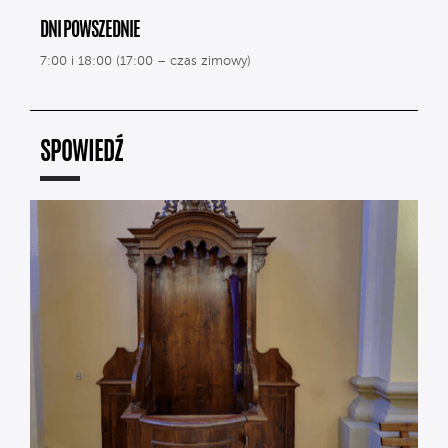
DNI POWSZEDNIE
7:00 i 18:00 (17:00 – czas zimowy)
SPOWIEDŹ