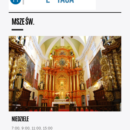
MSZE ŚW.
NIEDZIELE
7:00, 9:00, 11:00, 15:00