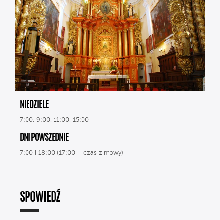
NIEDZIELE
7:00, 9:00, 11:00, 15:00
DNI POWSZEDNIE
7:00 i 18:00 (17:00 – czas zimowy)
SPOWIEDŹ