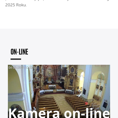
2025 Roku.
ON-LINE