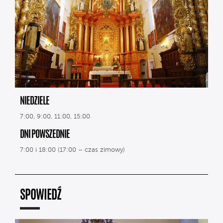
NIEDZIELE
7:00, 9:00, 11:00, 15:00
DNI POWSZEDNIE
7:00 i 18:00 (17:00 – czas zimowy)
SPOWIEDŹ