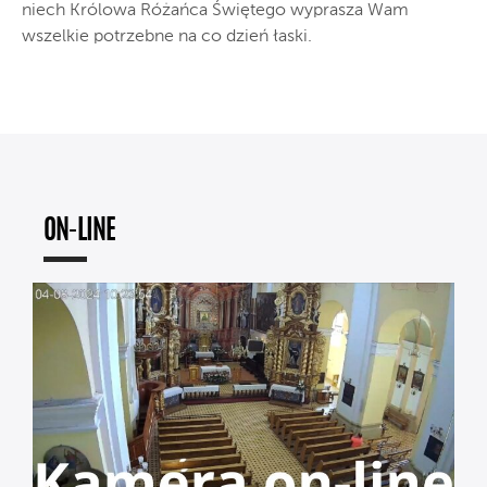
niech Królowa Różańca Świętego wyprasza Wam
wszelkie potrzebne na co dzień łaski.
ON-LINE