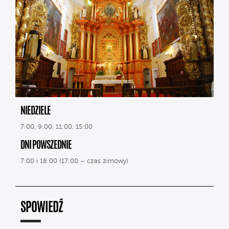
NIEDZIELE
7:00, 9:00, 11:00, 15:00
DNI POWSZEDNIE
7:00 i 18:00 (17:00 – czas zimowy)
SPOWIEDŹ