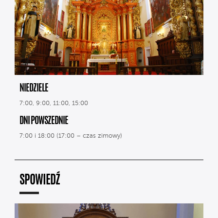
NIEDZIELE
7:00, 9:00, 11:00, 15:00
DNI POWSZEDNIE
7:00 i 18:00 (17:00 – czas zimowy)
SPOWIEDŹ