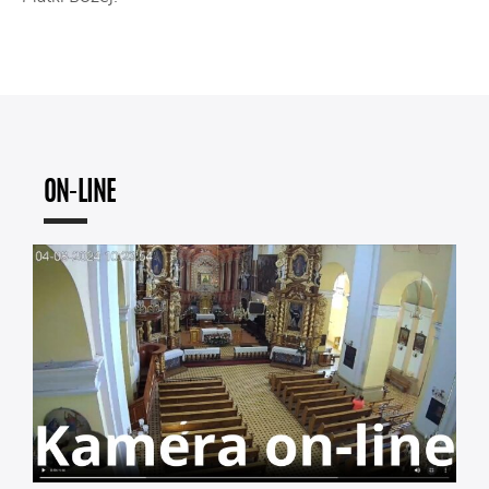
ON-LINE