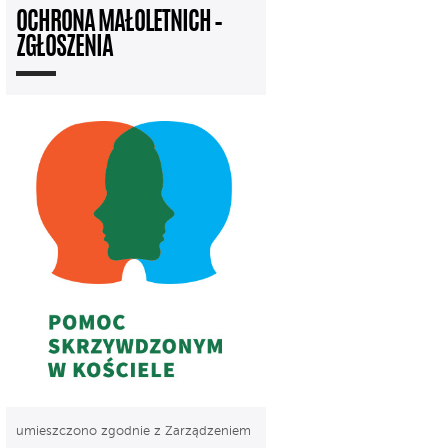
OCHRONA MAŁOLETNICH –
ZGŁOSZENIA
umieszczono zgodnie z Zarządzeniem