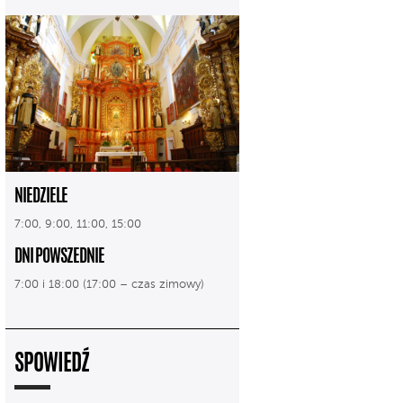
NIEDZIELE
7:00, 9:00, 11:00, 15:00
DNI POWSZEDNIE
7:00 i 18:00 (17:00 – czas zimowy)
SPOWIEDŹ