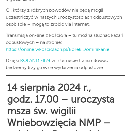
Ci, którzy z różnych powodów nie będą mogli
uczestniczyć w naszych uroczystościach odpustowych
osobiście – mogą to zrobić via internet.
Transmisja on-line z kościoła – tu można słuchać kazań
odpustowych – na stronie:
https://online.wkosciolach.pl/Borek.Dominikanie
Dzięki
ROLAND FILM
w internecie transmitować
będziemy trzy główne wydarzenia odpustowe:
14 sierpnia 2024 r.,
godz. 17.00 – uroczysta
msza św. wigilii
Wniebowzięcia NMP –