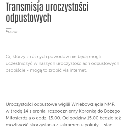
Transmisja uroczystości
odpustowych
Przeor
Ci, którzy z różnych powodów nie będą mogli
uczestniczyć w naszych uroczystościach odpustowych
osobiście - mogą to zrobić via internet.
Uroczystości odpustowe wigilii Wniebowzięcia NMP,
w środę 14 sierpnia, rozpoczniemy Koronką do Bożego
Miłosierdzia o godz. 15.00. Od godziny 15.00 będzie też
możliwość skorzystania z sakramentu pokuty – stan