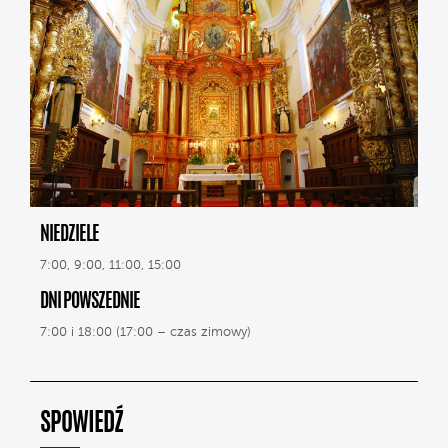
NIEDZIELE
7:00, 9:00, 11:00, 15:00
DNI POWSZEDNIE
7:00 i 18:00 (17:00 – czas zimowy)
SPOWIEDŹ