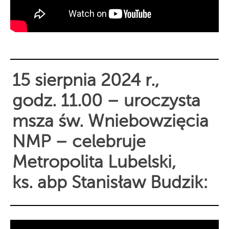
15 sierpnia 2024 r.,
godz. 11.00 – uroczysta
msza św. Wniebowzięcia
NMP – celebruje
Metropolita Lubelski,
ks. abp Stanisław Budzik: