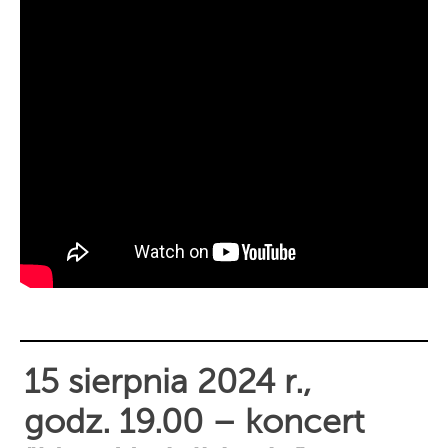
15 sierpnia 2024 r.,
godz. 19.00 – koncert