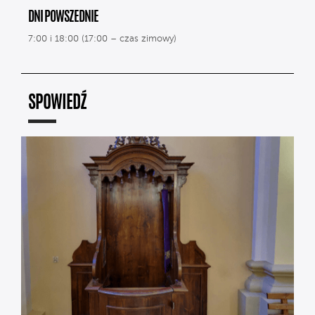
DNI POWSZEDNIE
7:00 i 18:00 (17:00 – czas zimowy)
SPOWIEDŹ