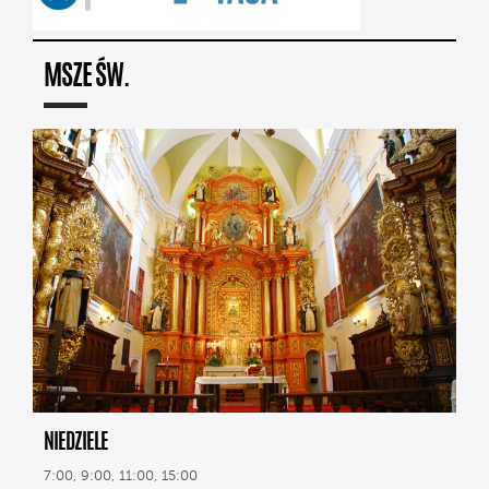
MSZE ŚW.
NIEDZIELE
7:00, 9:00, 11:00, 15:00