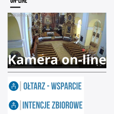
ON-LINE