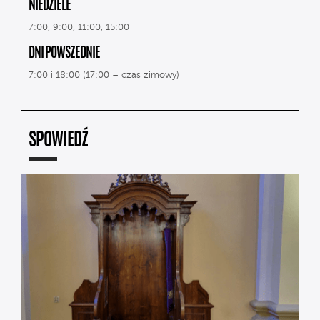
NIEDZIELE
7:00, 9:00, 11:00, 15:00
DNI POWSZEDNIE
7:00 i 18:00 (17:00 – czas zimowy)
SPOWIEDŹ