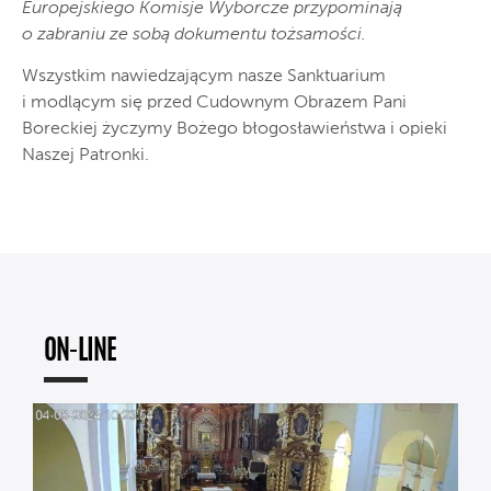
Europejskiego Komisje Wyborcze przypominają
o zabraniu ze sobą dokumentu tożsamości.
Wszystkim nawiedzającym nasze Sanktuarium
i modlącym się przed Cudownym Obrazem Pani
Boreckiej życzymy Bożego błogosławieństwa i opieki
Naszej Patronki.
ON-LINE