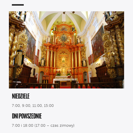
NIEDZIELE
7:00, 9:00, 11:00, 15:00
DNI POWSZEDNIE
7:00 i 18:00 (17:00 – czas zimowy)