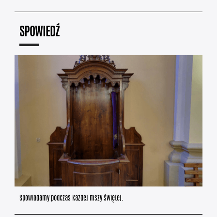
SPOWIEDŹ
Spowiadamy podczas każdej mszy świętej.