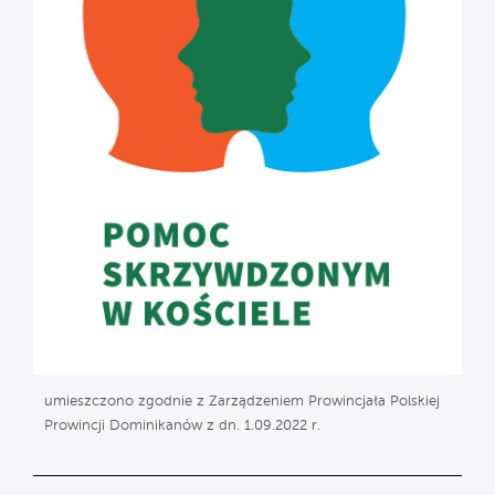
umieszczono zgodnie z Zarządzeniem Prowincjała Polskiej
Prowincji Dominikanów z dn. 1.09.2022 r.