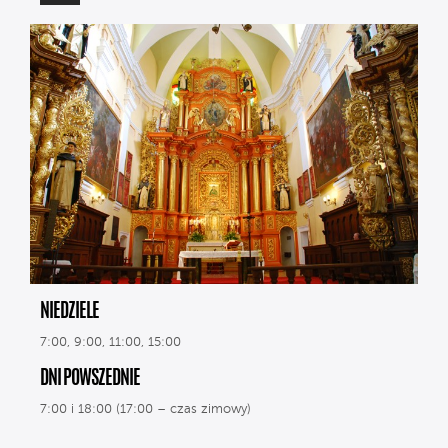
NIEDZIELE
7:00, 9:00, 11:00, 15:00
DNI POWSZEDNIE
7:00 i 18:00 (17:00 – czas zimowy)