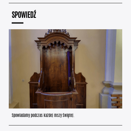
SPOWIEDŹ
Spowiadamy podczas każdej mszy świętej.