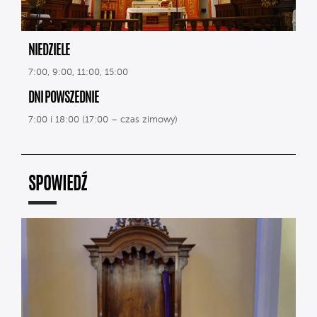
NIEDZIELE
7:00, 9:00, 11:00, 15:00
DNI POWSZEDNIE
7:00 i 18:00 (17:00 – czas zimowy)
SPOWIEDŹ