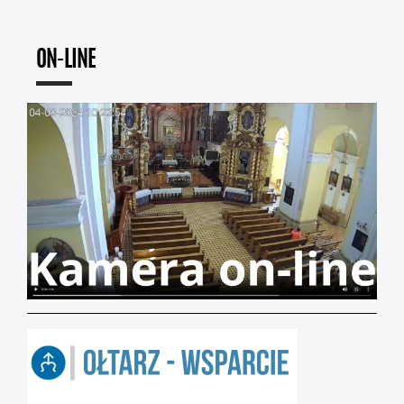
ON-LINE