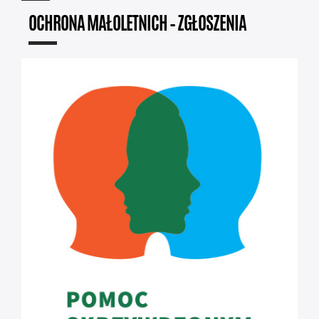
OCHRONA MAŁOLETNICH – ZGŁOSZENIA