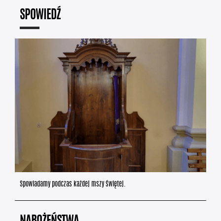
SPOWIEDŹ
Spowiadamy podczas każdej mszy świętej.