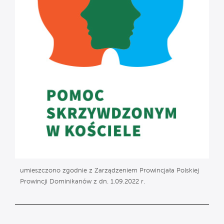
umieszczono zgodnie z Zarządzeniem Prowincjała Polskiej
Prowincji Dominikanów z dn. 1.09.2022 r.