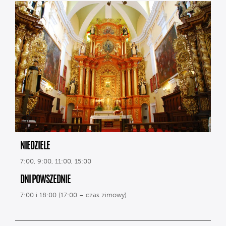
NIEDZIELE
7:00, 9:00, 11:00, 15:00
DNI POWSZEDNIE
7:00 i 18:00 (17:00 – czas zimowy)