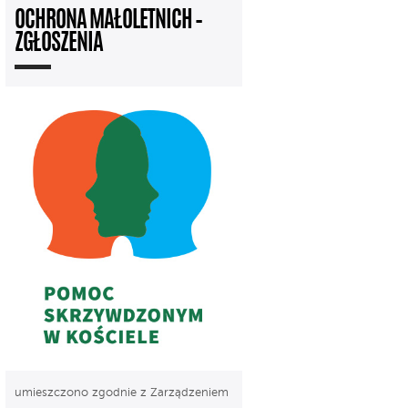
OCHRONA MAŁOLETNICH –
ZGŁOSZENIA
umieszczono zgodnie z Zarządzeniem