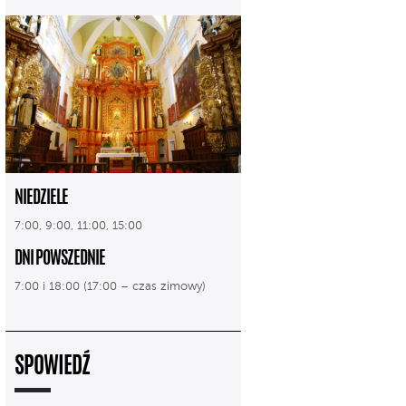
NIEDZIELE
7:00, 9:00, 11:00, 15:00
DNI POWSZEDNIE
7:00 i 18:00 (17:00 – czas zimowy)
SPOWIEDŹ