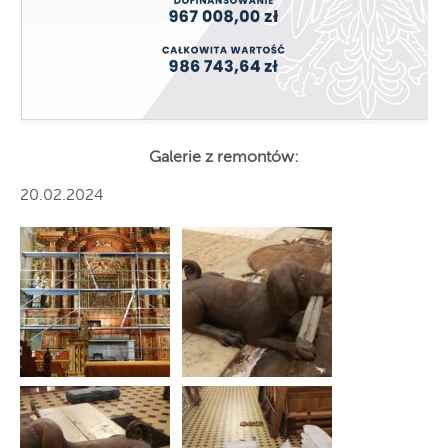
Galerie z remontów:
20.02.2024