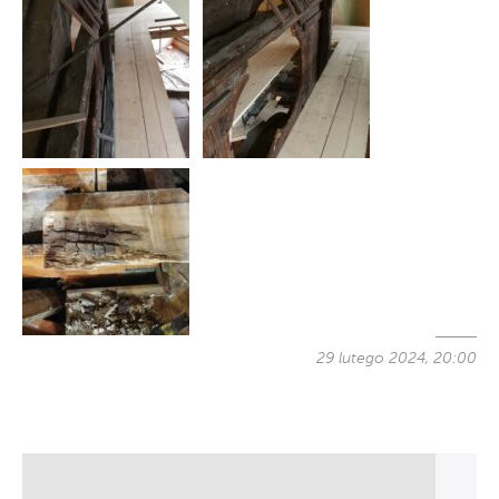
29 lutego 2024, 20:00