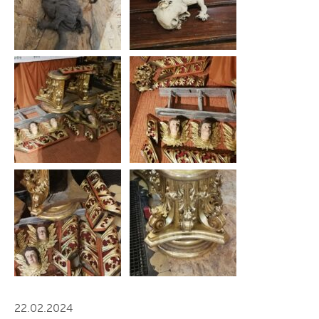
22.02.2024