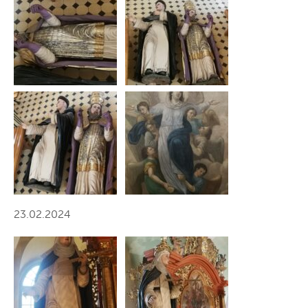
23.02.2024