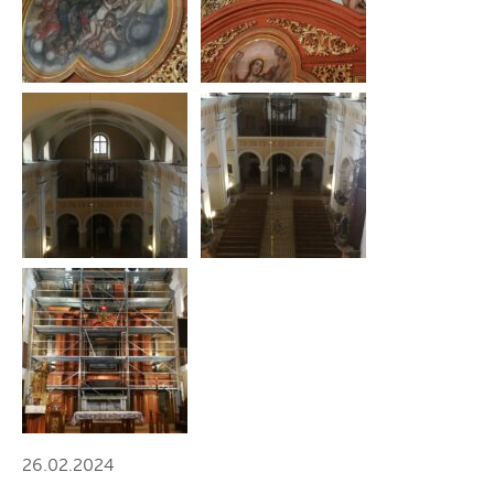
26.02.2024