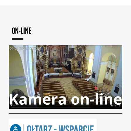
ON-LINE