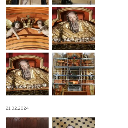
21.02.2024