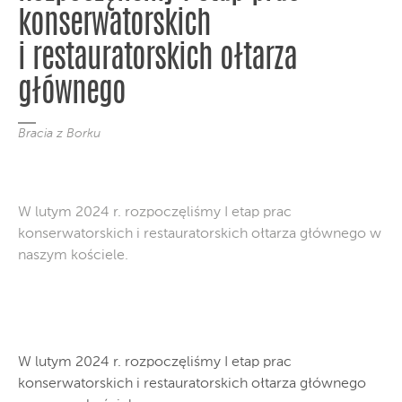
konserwatorskich
i restauratorskich ołtarza
głównego
Bracia z Borku
W lutym 2024 r. rozpoczęliśmy I etap prac
konserwatorskich i restauratorskich ołtarza głównego w
naszym kościele.
W lutym 2024 r. rozpoczęliśmy I etap prac
konserwatorskich i restauratorskich ołtarza głównego