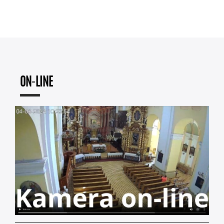
ON-LINE