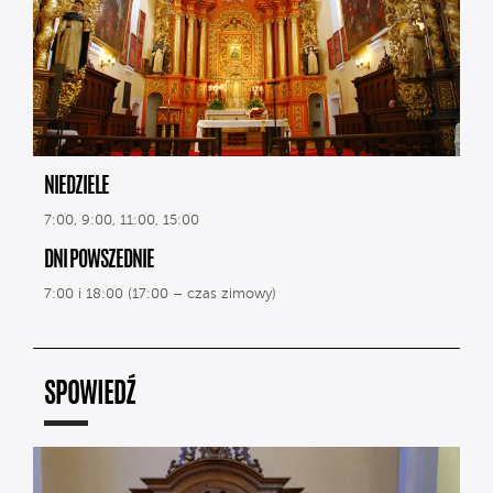
NIEDZIELE
7:00, 9:00, 11:00, 15:00
DNI POWSZEDNIE
7:00 i 18:00 (17:00 – czas zimowy)
SPOWIEDŹ