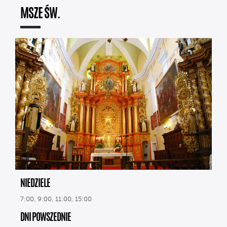
MSZE ŚW.
NIEDZIELE
7:00, 9:00, 11:00, 15:00
DNI POWSZEDNIE