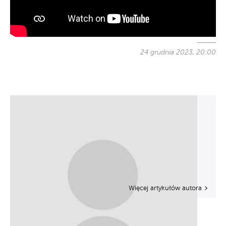
24 grudnia 2023, 20:00
Więcej artykułów autora