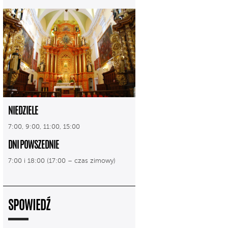
NIEDZIELE
7:00, 9:00, 11:00, 15:00
DNI POWSZEDNIE
7:00 i 18:00 (17:00 – czas zimowy)
SPOWIEDŹ