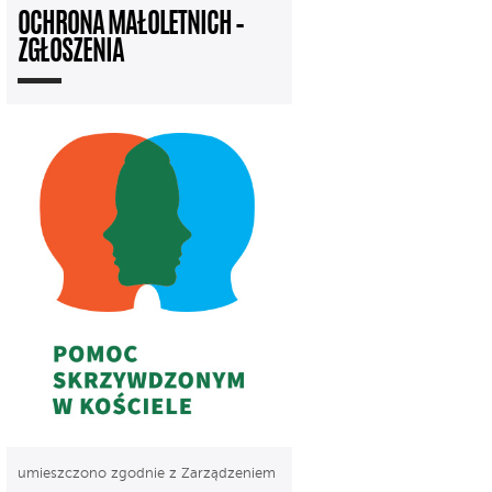
OCHRONA MAŁOLETNICH –
ZGŁOSZENIA
umieszczono zgodnie z Zarządzeniem