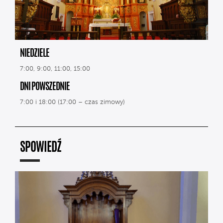
NIEDZIELE
7:00, 9:00, 11:00, 15:00
DNI POWSZEDNIE
7:00 i 18:00 (17:00 – czas zimowy)
SPOWIEDŹ