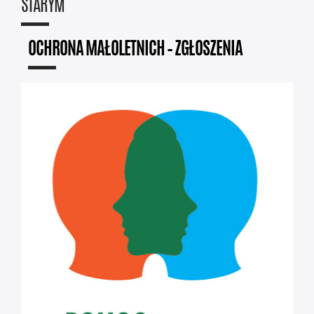
STARYM
OCHRONA MAŁOLETNICH – ZGŁOSZENIA