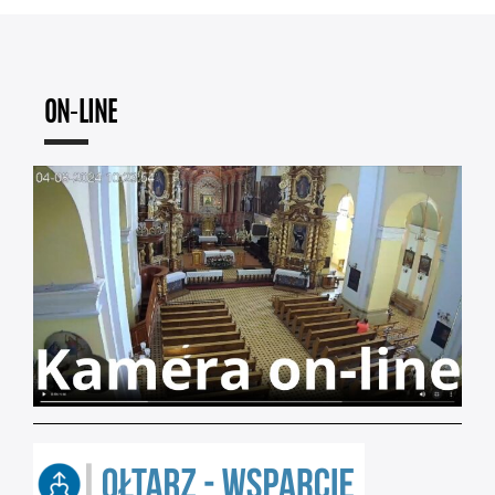
ON-LINE