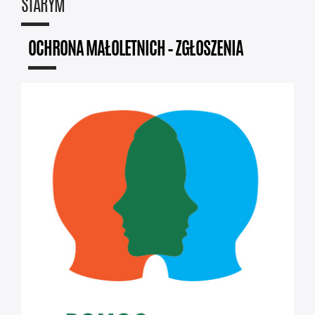
STARYM
OCHRONA MAŁOLETNICH – ZGŁOSZENIA