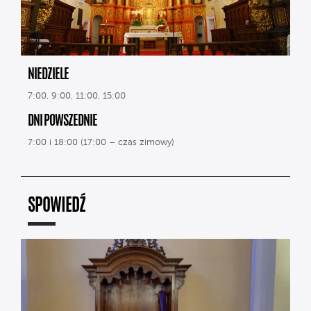
NIEDZIELE
7:00, 9:00, 11:00, 15:00
DNI POWSZEDNIE
7:00 i 18:00 (17:00 – czas zimowy)
SPOWIEDŹ