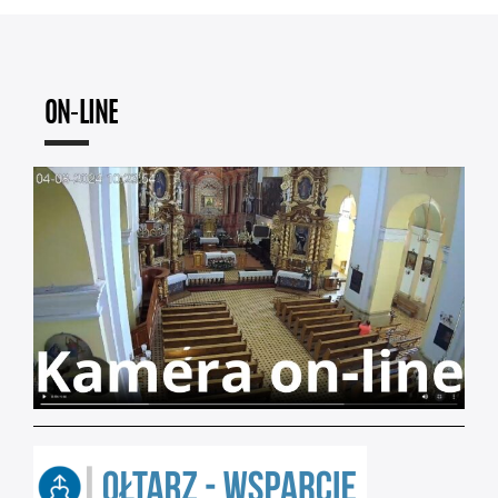
ON-LINE