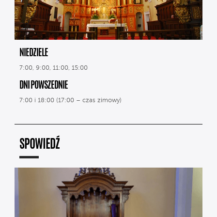
NIEDZIELE
7:00, 9:00, 11:00, 15:00
DNI POWSZEDNIE
7:00 i 18:00 (17:00 – czas zimowy)
SPOWIEDŹ