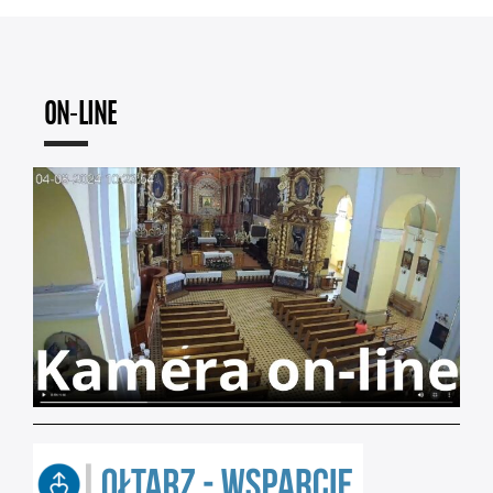
ON-LINE