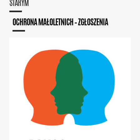
STARYM
OCHRONA MAŁOLETNICH – ZGŁOSZENIA