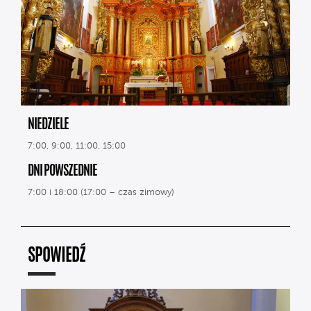
NIEDZIELE
7:00, 9:00, 11:00, 15:00
DNI POWSZEDNIE
7:00 i 18:00 (17:00 – czas zimowy)
SPOWIEDŹ