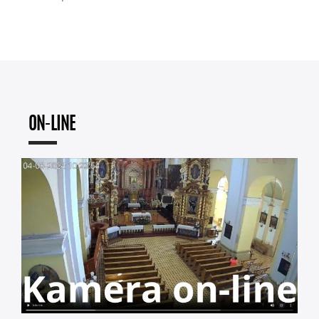
ON-LINE