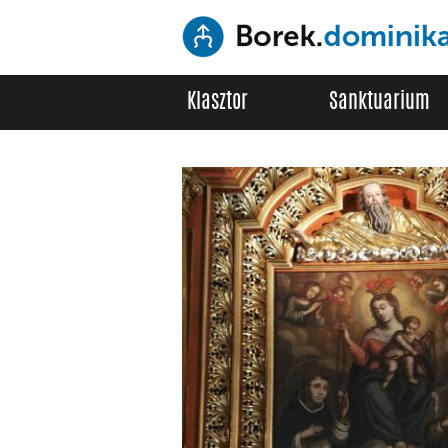
Klasztor
Sanktuarium