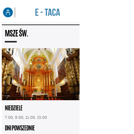
MSZE ŚW.
NIEDZIELE
7:00, 9:00, 11:00, 15:00
DNI POWSZEDNIE