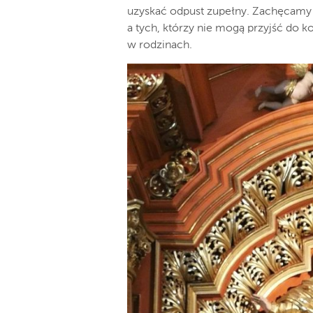
uzyskać odpust zupełny. Zachęcamy
a tych, którzy nie mogą przyjść do k
w rodzinach.