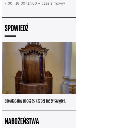
7:00 i 18:00 (17:00 – czas zimowy)
SPOWIEDŹ
Spowiadamy podczas każdej mszy świętej.
NABOŻEŃSTWA