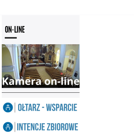
ON-LINE