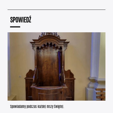
SPOWIEDŹ
Spowiadamy podczas każdej mszy świętej.