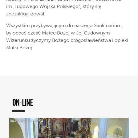
im. Ludowego Wojska Polskiego”, który się
zdezaktualizował.
Wszystkim przybywającym do naszego Sanktuarium,
by oddać cześć Matce Bożej w Jej Cudownym
Wizerunku życzymy Bożego błogosławieństwa i opieki
Matki Bożej.
ON-LINE