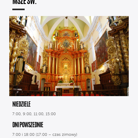
MSZE ŚW.
NIEDZIELE
7:00, 9:00, 11:00, 15:00
DNI POWSZEDNIE
7:00 i 18:00 (17:00 – czas zimowy)